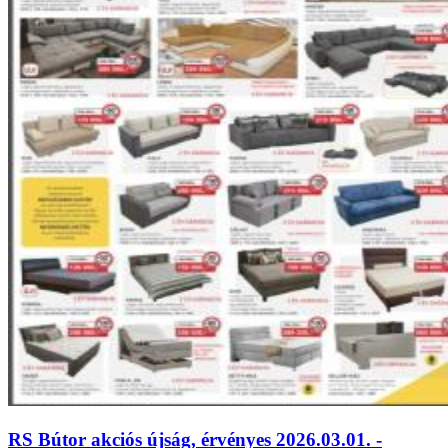
RS Bútor akciós újság, érvényes 2026.03.01. -