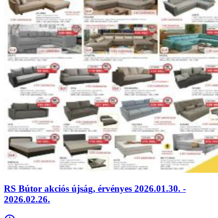
RS Bútor akciós újság, érvényes 2026.01.30. -
2026.02.26.