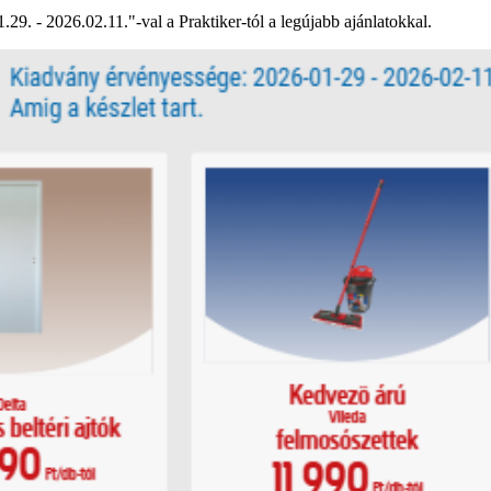
1.29. - 2026.02.11."-val a Praktiker-tól a legújabb ajánlatokkal.