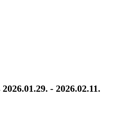
 2026.01.29. - 2026.02.11.