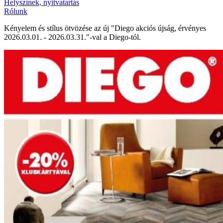
Helyszínek, nyitvatartás
Rólunk
Kényelem és stílus ötvözése az új "Diego akciós újság, érvényes
2026.03.01. - 2026.03.31."-val a Diego-tól.