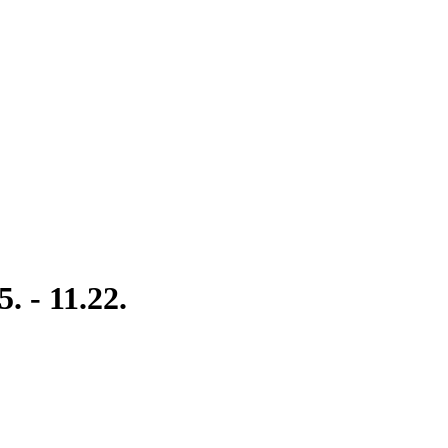
. - 11.22.