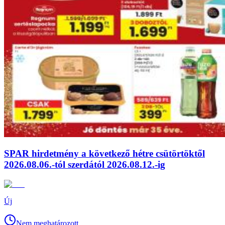
SPAR hirdetmény a következő hétre csütörtöktől
2026.08.06.-tól szerdától 2026.08.12.-ig
Új
Nem meghatározott