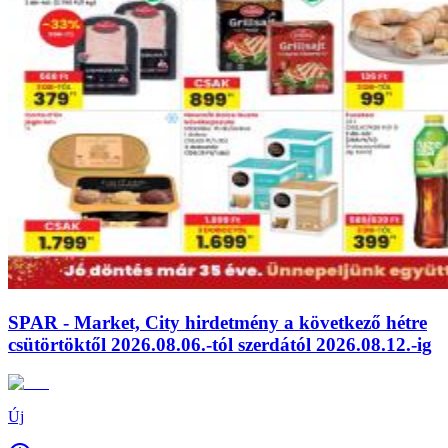
SPAR - Market, City hirdetmény a következő hétre
csütörtöktől 2026.08.06.-tól szerdától 2026.08.12.-ig
Új