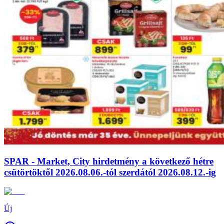
SPAR - Market, City hirdetmény a következő hétre
csütörtöktől 2026.08.06.-tól szerdától 2026.08.12.-ig
Új