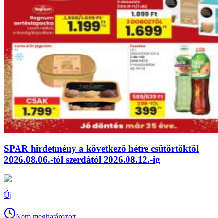
SPAR hirdetmény a következő hétre csütörtöktől
2026.08.06.-tól szerdától 2026.08.12.-ig
Új
Nem meghatározott