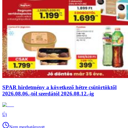
SPAR hirdetmény a következő hétre csütörtöktől
2026.08.06.-tól szerdától 2026.08.12.-ig
Új
Nem meghatározott