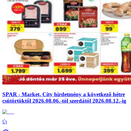
SPAR - Market, City hirdetmény a következő hétre
csütörtöktől 2026.08.06.-tól szerdától 2026.08.12.-ig
Új