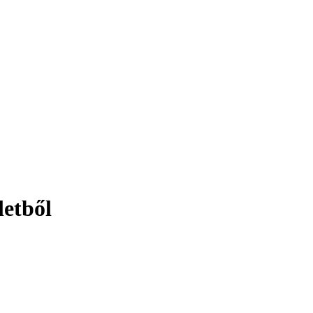
letből