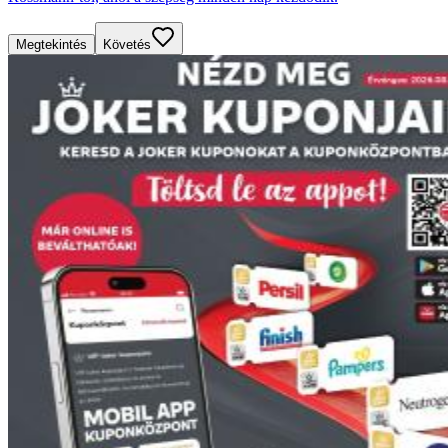
Megtekintés
Követés