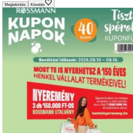
Megtekintés
Követés