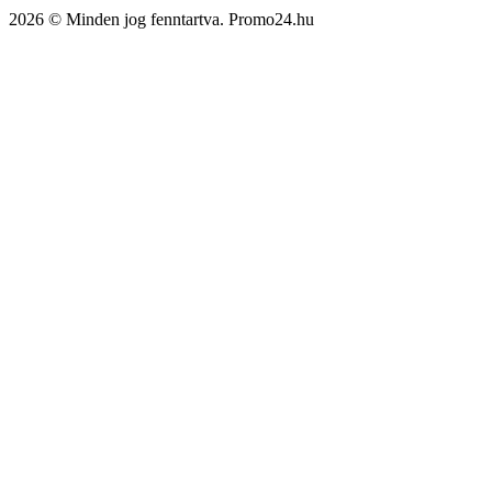
2026 © Minden jog fenntartva. Promo24.hu