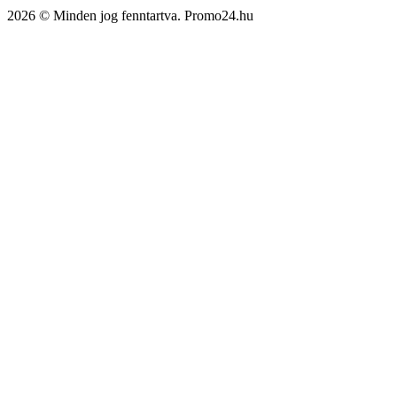
2026 © Minden jog fenntartva. Promo24.hu