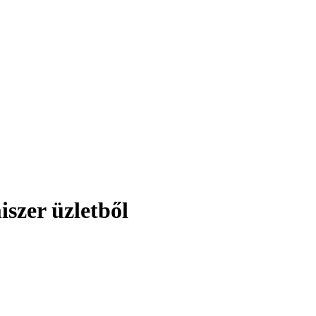
szer üzletből