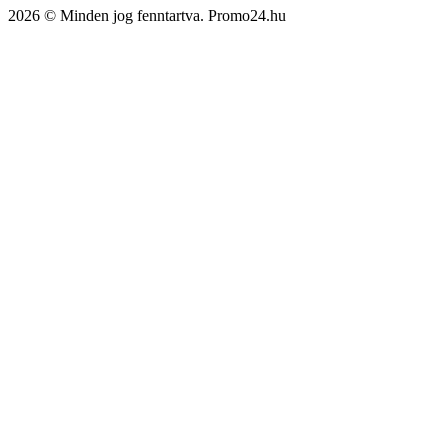
2026 © Minden jog fenntartva. Promo24.hu