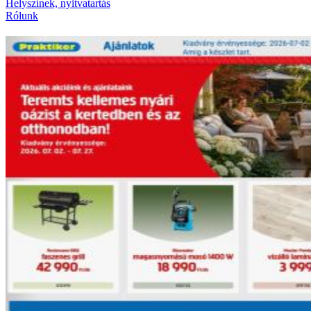
Helyszínek, nyitvatartás
Rólunk