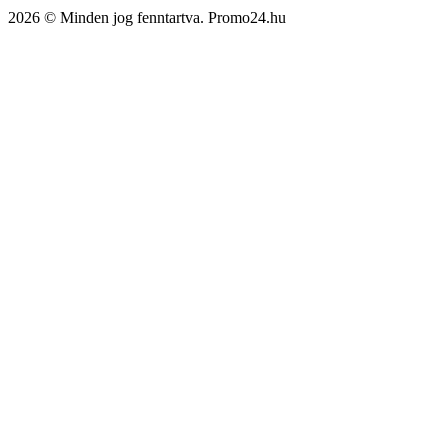
2026 © Minden jog fenntartva. Promo24.hu