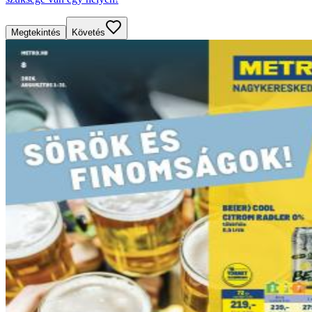
Megtekintés
Követés