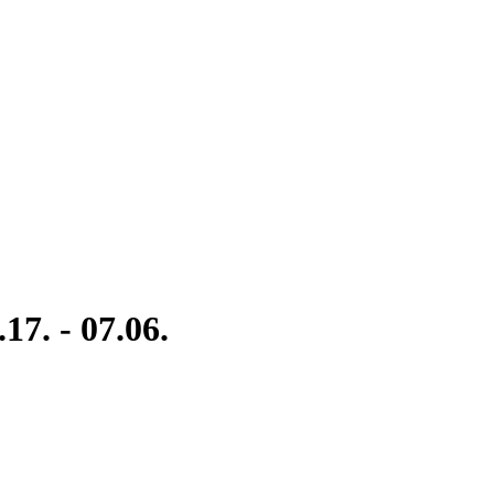
17. - 07.06.