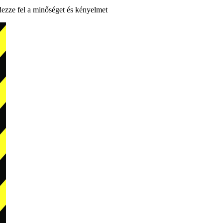
dezze fel a minőséget és kényelmet