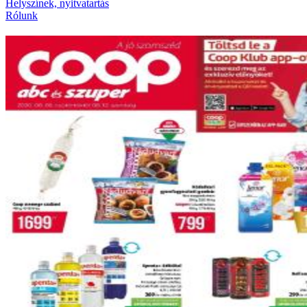
Helyszínek, nyitvatartás
Rólunk