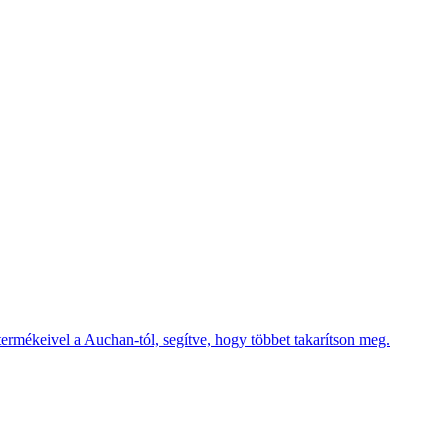
termékeivel a Auchan-tól, segítve, hogy többet takarítson meg.