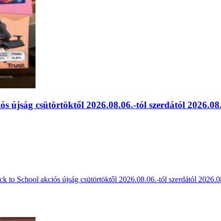
 újság csütörtöktől 2026.08.06.-tól szerdától 2026.08.
k to School akciós újság csütörtöktől 2026.08.06.-tól szerdától 2026.0